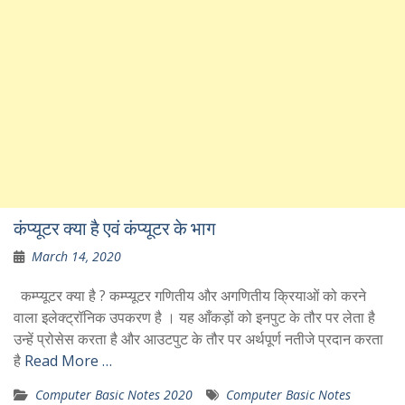
कंप्यूटर क्या है एवं कंप्यूटर के भाग
March 14, 2020
कम्प्यूटर क्या है ? कम्प्यूटर गणितीय और अगणितीय क्रियाओं को करने
वाला इलेक्ट्रॉनिक उपकरण है । यह आँकड़ों को इनपुट के तौर पर लेता है
उन्हें प्रोसेस करता है और आउटपुट के तौर पर अर्थपूर्ण नतीजे प्रदान करता
है
Read More …
Computer Basic Notes 2020
Computer Basic Notes