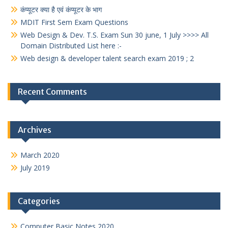
कंप्यूटर क्या है एवं कंप्यूटर के भाग
MDIT First Sem Exam Questions
Web Design & Dev. T.S. Exam Sun 30 june, 1 July >>>> All
Domain Distributed List here :-
Web design & developer talent search exam 2019 ; 2
Recent Comments
Archives
March 2020
July 2019
Categories
Computer Basic Notes 2020