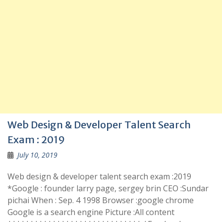
Web Design & Developer Talent Search
Exam : 2019
July 10, 2019
Web design & developer talent search exam :2019
*Google : founder larry page, sergey brin CEO :Sundar
pichai When : Sep. 4 1998 Browser :google chrome
Google is a search engine Picture :All content