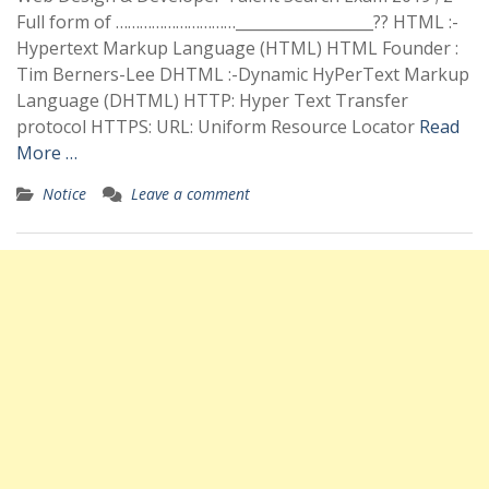
Full form of …………………………__________________?? HTML :-
Hypertext Markup Language (HTML) HTML Founder :
Tim Berners-Lee DHTML :-Dynamic HyPerText Markup
Language (DHTML) HTTP: Hyper Text Transfer
protocol HTTPS: URL: Uniform Resource Locator
Read
More …
Notice
Leave a comment