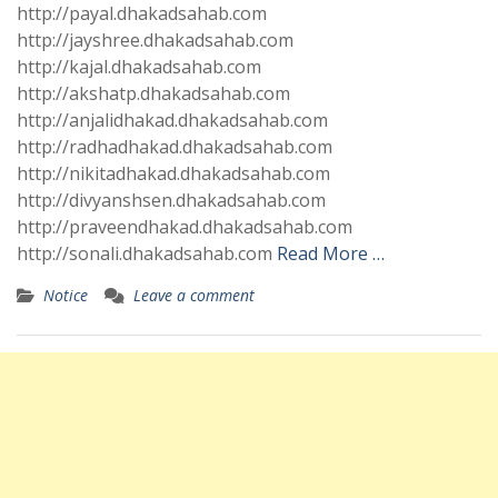
http://payal.dhakadsahab.com
http://jayshree.dhakadsahab.com
http://kajal.dhakadsahab.com
http://akshatp.dhakadsahab.com
http://anjalidhakad.dhakadsahab.com
http://radhadhakad.dhakadsahab.com
http://nikitadhakad.dhakadsahab.com
http://divyanshsen.dhakadsahab.com
http://praveendhakad.dhakadsahab.com
http://sonali.dhakadsahab.com
Read More …
Notice
Leave a comment