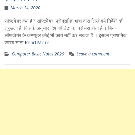
March 14, 2020
सॉफ्टवेयर क्या है ? सॉफ्टवेयर, प्रोग्रामिंग भाषा द्वारा लिखे गये निर्देशों की
श्रृंखला है, जिसके अनुसार दिए गये डेटा का प्रोसेस होता है । बिना
सॉफ्टवेयर के कम्प्यूटर कोई भी कार्य नहीं कर सकता है । इसका प्राथमिक
उद्देश्य डाटा
Read More …
Computer Basic Notes 2020
Leave a comment