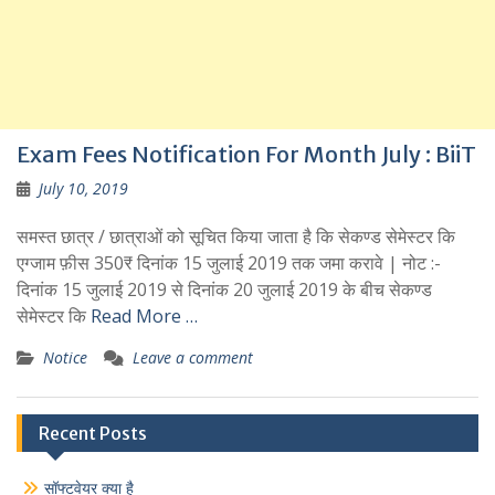
Exam Fees Notification For Month July : BiiT
July 10, 2019
समस्त छात्र / छात्राओं को सूचित किया जाता है कि सेकण्ड सेमेस्टर कि
एग्जाम फ़ीस 350₹ दिनांक 15 जुलाई 2019 तक जमा करावे | नोट :-
दिनांक 15 जुलाई 2019 से दिनांक 20 जुलाई 2019 के बीच सेकण्ड
सेमेस्टर कि
Read More …
Notice
Leave a comment
Recent Posts
सॉफ्टवेयर क्या है