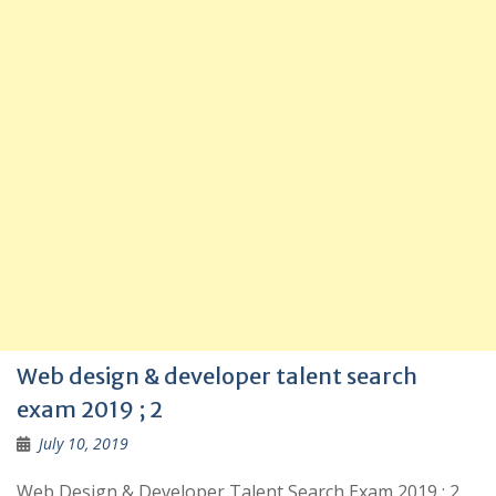
Web design & developer talent search
exam 2019 ; 2
July 10, 2019
Web Design & Developer Talent Search Exam 2019 ; 2